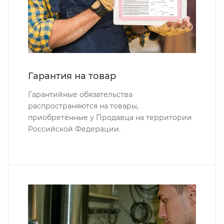
Гарантия на товар
Гарантийные обязательства
распространяются на товары,
приобретённые у Продавца на территории
Российской Федерации.