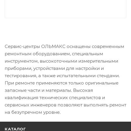
Сервис-центры ОЛЬМАКС оснащены современным
ремонтным оборудованием, специальным
инструментом, высокоточными измерительными
приборами, устройствами для настройки и
тестирования, а также испытательными стендами.
При ремонте применяются только оригинальные
запасные части и материалы. Высокая
квалификация технических специалистов и
сервисных инженеров позволяют выполнять ремонт
на безупречном уровне.
КАТАЛОГ