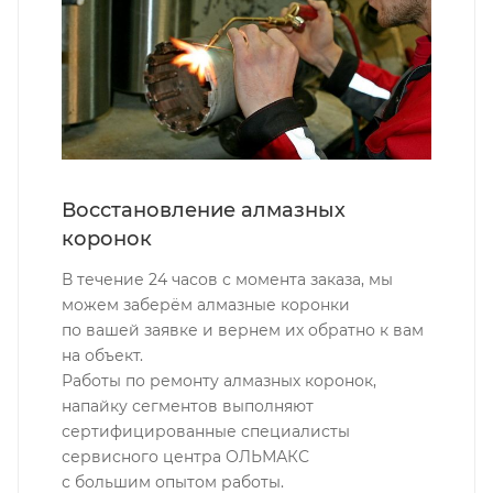
Восстановление алмазных
коронок
В течение 24 часов с момента заказа, мы
можем заберём алмазные коронки
по вашей заявке и вернем их обратно к вам
на объект.
Работы по ремонту алмазных коронок,
напайку сегментов выполняют
сертифицированные специалисты
сервисного центра ОЛЬМАКС
с большим опытом работы.