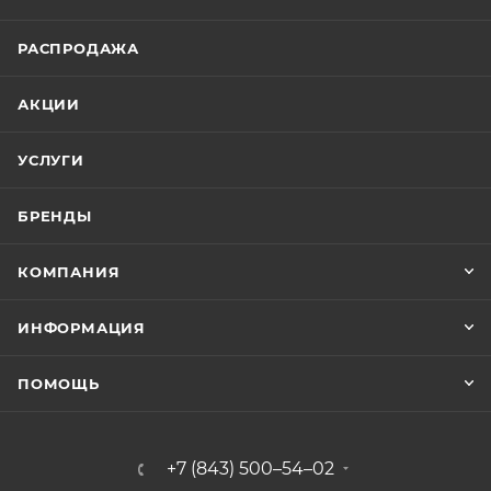
РАСПРОДАЖА
АКЦИИ
УСЛУГИ
БРЕНДЫ
КОМПАНИЯ
ИНФОРМАЦИЯ
ПОМОЩЬ
+7 (843) 500–54–02