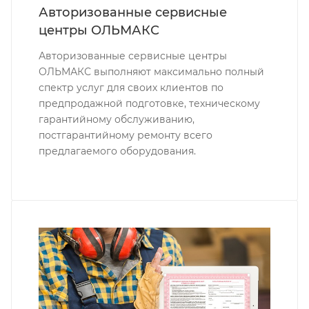
Авторизованные сервисные
центры ОЛЬМАКС
Авторизованные сервисные центры
ОЛЬМАКС выполняют максимально полный
спектр услуг для своих клиентов по
предпродажной подготовке, техническому
гарантийному обслуживанию,
постгарантийному ремонту всего
предлагаемого оборудования.