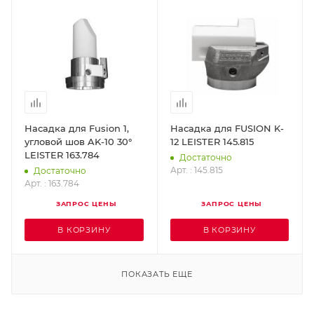
Насадка для Fusion 1,
Насадка для FUSION K-
угловой шов AK-10 30°
12 LEISTER 145.815
LEISTER 163.784
Достаточно
Арт. : 145.815
Достаточно
Арт. : 163.784
ЗАПРОС ЦЕНЫ
ЗАПРОС ЦЕНЫ
В КОРЗИНУ
В КОРЗИНУ
ПОКАЗАТЬ ЕЩЕ