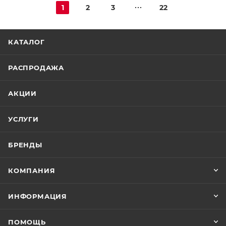
1
2
3
22
КАТАЛОГ
РАСПРОДАЖА
АКЦИИ
УСЛУГИ
БРЕНДЫ
КОМПАНИЯ
ИНФОРМАЦИЯ
ПОМОЩЬ