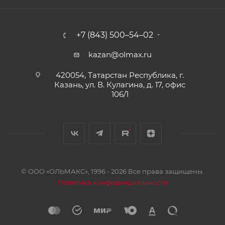
+7 (843) 500–54–02
kazan@olmax.ru
420054, Татарстан Республика, г.
Казань, ул. В. Кулагина, д. 17, офис
106/1
© ООО «ОЛЬМАКС», 1996 - 2026 Все права защищены.
Политика конфиденциальности