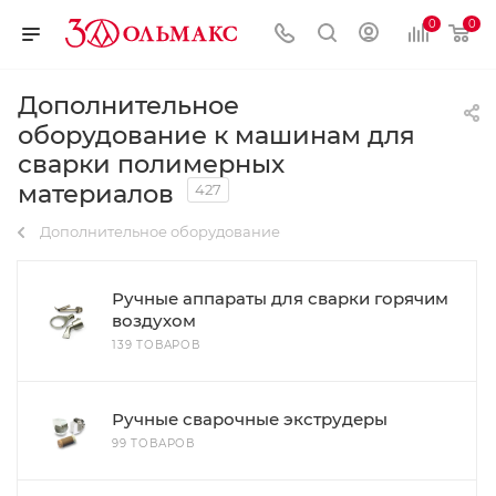
0
0
Дополнительное
оборудование к машинам для
сварки полимерных
материалов
427
Дополнительное оборудование
Ручные аппараты для сварки горячим
воздухом
139 ТОВАРОВ
Ручные сварочные экструдеры
99 ТОВАРОВ