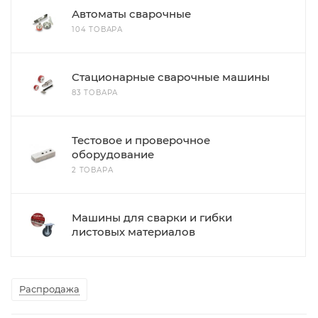
Автоматы сварочные
104 ТОВАРА
Стационарные сварочные машины
83 ТОВАРА
Тестовое и проверочное
оборудование
2 ТОВАРА
Машины для сварки и гибки
листовых материалов
Распродажа