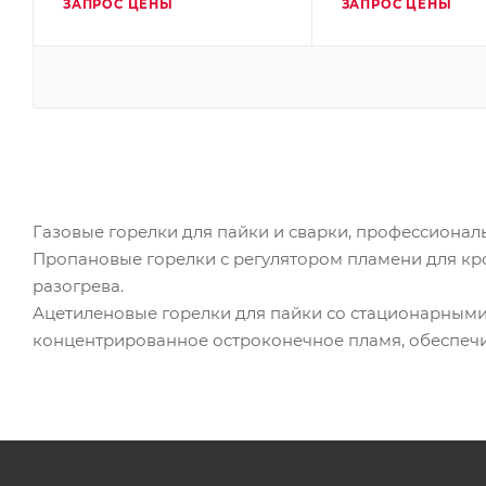
ЗАПРОС ЦЕНЫ
ЗАПРОС ЦЕНЫ
Газовые горелки для пайки и сварки, профессионал
Пропановые горелки с регулятором пламени для кро
разогрева.
Ацетиленовые горелки для пайки со стационарными
концентрированное остроконечное пламя, обеспечи