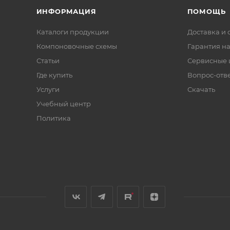
ИНФОРМАЦИЯ
ПОМОЩЬ
Каталоги продукции
Доставка и 
Компоновочные схемы
Гарантия на
Статьи
Сервисные 
Где купить
Вопрос-отв
Услуги
Скачать
Учебный центр
Политика