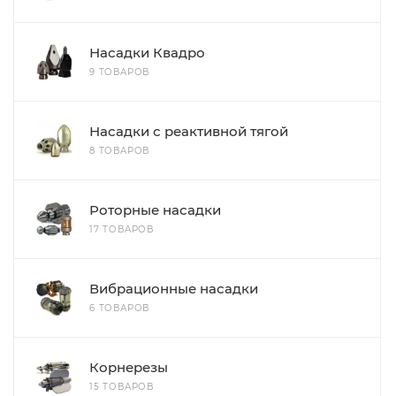
Насадки Квадро
9 ТОВАРОВ
Насадки с реактивной тягой
8 ТОВАРОВ
Роторные насадки
17 ТОВАРОВ
Вибрационные насадки
6 ТОВАРОВ
Корнерезы
15 ТОВАРОВ