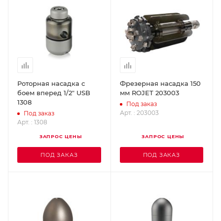
Роторная насадка с
Фрезерная насадка 150
боем вперед 1/2" USB
мм ROJET 203003
1308
Под заказ
Арт. : 203003
Под заказ
Арт. : 1308
ЗАПРОС ЦЕНЫ
ЗАПРОС ЦЕНЫ
ПОД ЗАКАЗ
ПОД ЗАКАЗ