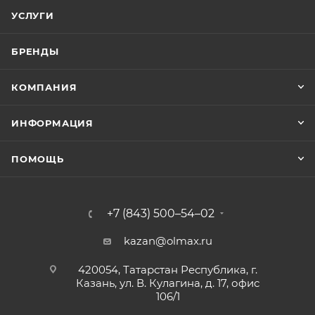
УСЛУГИ
БРЕНДЫ
КОМПАНИЯ
ИНФОРМАЦИЯ
ПОМОЩЬ
+7 (843) 500–54–02
kazan@olmax.ru
420054, Татарстан Республика, г.
Казань, ул. В. Кулагина, д. 17, офис
106/1