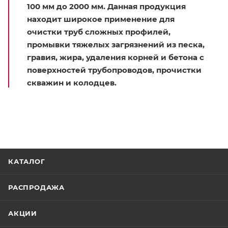
100 мм до 2000 мм. Данная продукция
находит широкое применение для
очистки труб сложных профилей,
промывки тяжелых загрязнений из песка,
гравия, жира, удаления корней и бетона с
поверхностей трубопроводов, прочистки
скважин и колодцев.
КАТАЛОГ
РАСПРОДАЖА
АКЦИИ