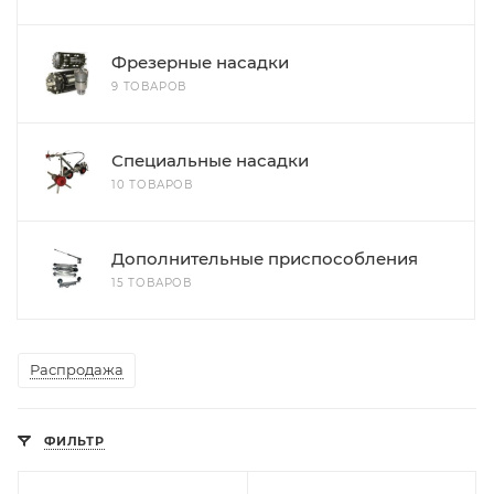
Фрезерные насадки
9 ТОВАРОВ
Специальные насадки
10 ТОВАРОВ
Дополнительные приспособления
15 ТОВАРОВ
Распродажа
ФИЛЬТР