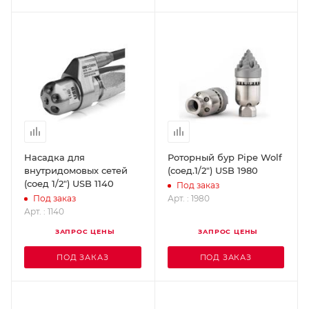
Насадка для
Роторный бур Pipe Wolf
внутридомовых сетей
(соед.1/2") USB 1980
(соед 1/2") USB 1140
Под заказ
Арт. : 1980
Под заказ
Арт. : 1140
ЗАПРОС ЦЕНЫ
ЗАПРОС ЦЕНЫ
ПОД ЗАКАЗ
ПОД ЗАКАЗ