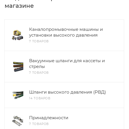
магазине
Каналопромывочные машины и
установки высокого давления
7 ТОВАРОВ
Вакуумные шланги для кассеты и
стрелы
7 ТОВАРОВ
Шланги высокого давления (РВД)
14 ТОВАРОВ
Принадлежности
7 ТОВАРОВ