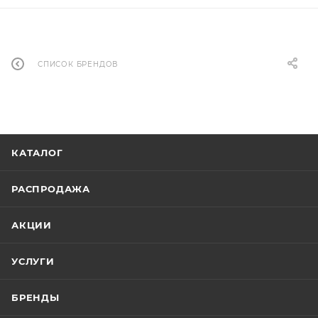
СПИСОК БРЕНДОВ
КАТАЛОГ
РАСПРОДАЖА
АКЦИИ
УСЛУГИ
БРЕНДЫ