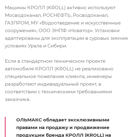
Машины КРОЛЛ (KROLL) активно используют
Мосводоканал, РОСНЕФТЬ, Росводоканал,
ГАЗПРОМ, МУ «Водоотведение и искусственные
сооружения», ООО ЭНПФ «Новатор». Установки
адаптированы для эксплуатации в суровых зимних
условиях Урала и Сибири.
Если в стандартном техническом проекте
автомобиля КРОЛЛ (KROLL) не реализовано
специальное пожелание клиента, инженеры
разработают индивидуальный проект, в
соответствии с техническими требованиями
заказчика.
ОЛЬМАКС
обладает эксклюзивными
правами на продажу и продвижение
продукции бренда
КРОЛЛ (KROLL)
на