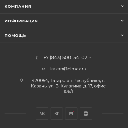
КОМПАНИЯ
ИНФОРМАЦИЯ
ПОМОЩЬ
+7 (843) 500–54–02
kazan@olmax.ru
420054, Татарстан Республика, г.
Казань, ул. В. Кулагина, д. 17, офис
106/1