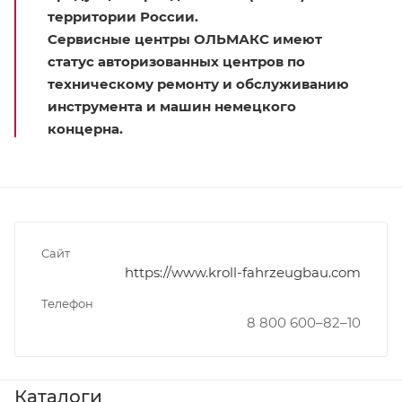
территории России.
Сервисные центры ОЛЬМАКС имеют
статус авторизованных центров по
техническому ремонту и обслуживанию
инструмента и машин немецкого
концерна.
Сайт
https://www.kroll-fahrzeugbau.com
Телефон
8 800 600–82–10
Каталоги