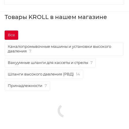
Товары KROLL в нашем магазине
Все
Каналопромывочные машины и установки высокого
давления
7
Вакуумные шланги для кассеты и стрелы
7
Шланги высокого давления (РВД)
14
Принадлежности
7